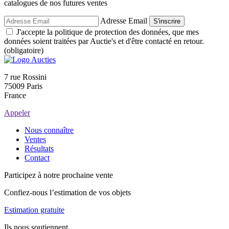
catalogues de nos futures ventes
Adresse Email
S'inscrire
J'accepte la politique de protection des données, que mes
données soient traitées par Auctie's et d'être contacté en retour.
(obligatoire)
7 rue Rossini
75009 Paris
France
Appeler
Nous connaître
Ventes
Résultats
Contact
Participez à notre prochaine vente
Confiez-nous l’estimation de vos objets
Estimation gratuite
Ils nous soutiennent