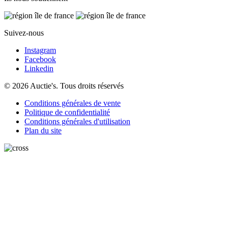
Suivez-nous
Instagram
Facebook
Linkedin
© 2026 Auctie's. Tous droits réservés
Conditions générales de vente
Politique de confidentialité
Conditions générales d'utilisation
Plan du site