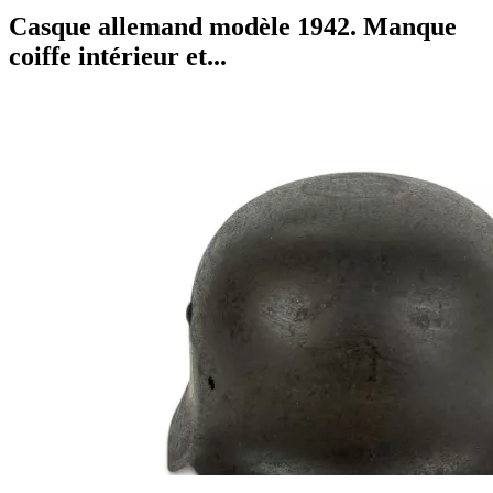
Casque allemand modèle 1942. Manque
coiffe intérieur et...