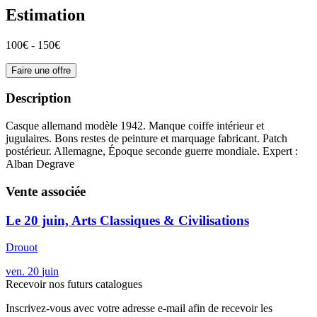
Estimation
100€ - 150€
Faire une offre
Description
Casque allemand modèle 1942. Manque coiffe intérieur et
jugulaires. Bons restes de peinture et marquage fabricant. Patch
postérieur. Allemagne, Époque seconde guerre mondiale. Expert :
Alban Degrave
Vente associée
Le 20 juin, Arts Classiques & Civilisations
Drouot
ven.
20
juin
Recevoir nos futurs catalogues
Inscrivez-vous avec votre adresse e-mail afin de recevoir les