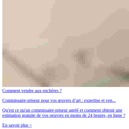
Comment vendre aux enchères ?
Commissaire-priseur pour vos œuvres d’art : expertise et ven...
Qu'est ce qu'un commissaire-priseur agréé et comment obtenir une
estimation gratuite de vos oeuvres en moins de 24 heures, en ligne ?
En savoir plus >