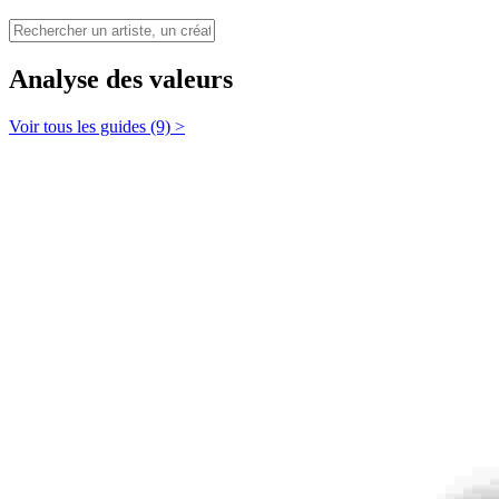
Analyse des valeurs
Voir tous les guides (9) >