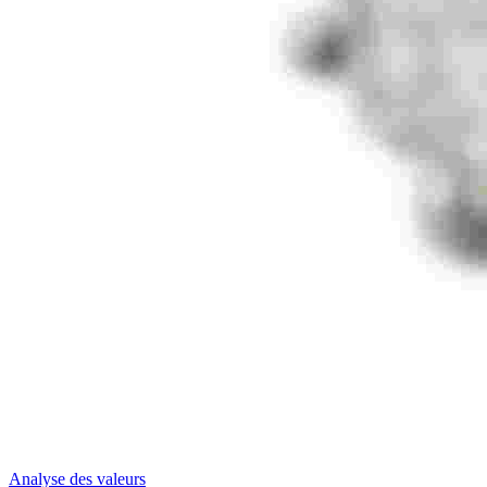
Analyse des valeurs