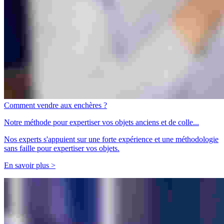
Comment vendre aux enchères ?
Notre méthode pour expertiser vos objets anciens et de colle...
Nos experts s'appuient sur une forte expérience et une méthodologie
sans faille pour expertiser vos objets.
En savoir plus >