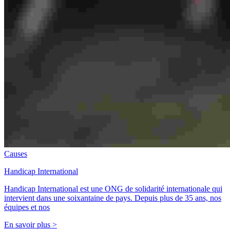
Causes
Handicap International
Handicap International est une ONG de solidarité internationale qui
intervient dans une soixantaine de pays. Depuis plus de 35 ans, nos
équipes et nos
En savoir plus >