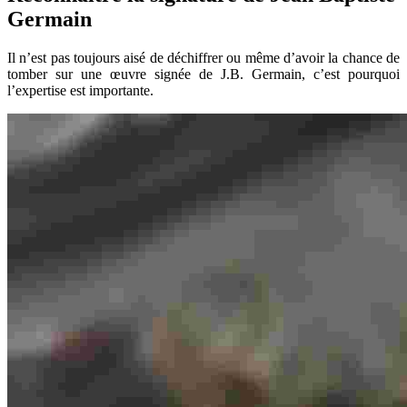
Germain
Il n’est pas toujours aisé de déchiffrer ou même d’avoir la chance de
tomber sur une œuvre signée de J.B. Germain, c’est pourquoi
l’expertise est importante.