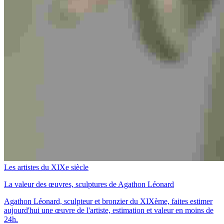
Les artistes du XIXe siècle
La valeur des œuvres, sculptures de Agathon Léonard
Agathon Léonard, sculpteur et bronzier du XIXème, faites estimer
aujourd'hui une œuvre de l'artiste, estimation et valeur en moins de
24h.