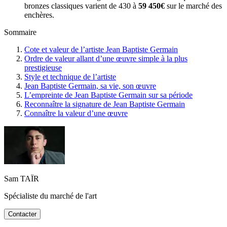
bronzes classiques varient de 430 à
59 450€
sur le marché des
enchères.
Sommaire
Cote et valeur de l’artiste Jean Baptiste Germain
Ordre de valeur allant d’une œuvre simple à la plus
prestigieuse
Style et technique de l’artiste
Jean Baptiste Germain, sa vie, son œuvre
L’empreinte de Jean Baptiste Germain sur sa période
Reconnaître la signature de Jean Baptiste Germain
Connaître la valeur d’une œuvre
Sam TAÏR
Spécialiste du marché de l'art
Contacter