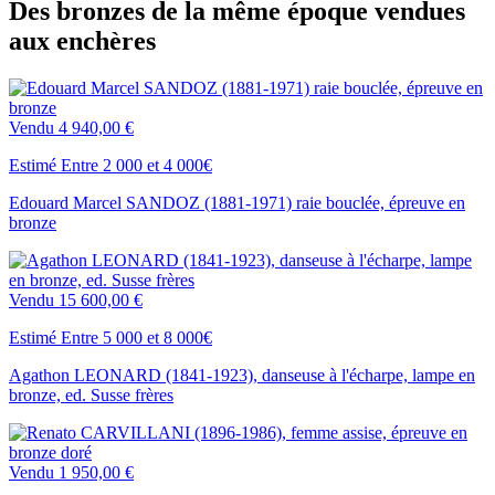
Des bronzes de la même époque vendues
aux enchères
Vendu
4 940,00 €
Estimé Entre 2 000 et 4 000€
Edouard Marcel SANDOZ (1881-1971) raie bouclée, épreuve en
bronze
Vendu
15 600,00 €
Estimé Entre 5 000 et 8 000€
Agathon LEONARD (1841-1923), danseuse à l'écharpe, lampe en
bronze, ed. Susse frères
Vendu
1 950,00 €