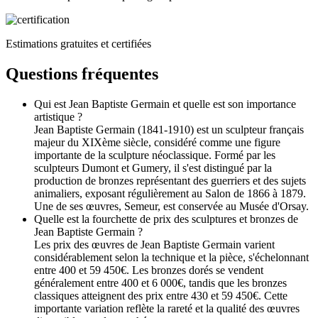
Estimations gratuites et certifiées
Questions fréquentes
Qui est Jean Baptiste Germain et quelle est son importance
artistique ?
Jean Baptiste Germain (1841-1910) est un sculpteur français
majeur du XIXème siècle, considéré comme une figure
importante de la sculpture néoclassique. Formé par les
sculpteurs Dumont et Gumery, il s'est distingué par la
production de bronzes représentant des guerriers et des sujets
animaliers, exposant régulièrement au Salon de 1866 à 1879.
Une de ses œuvres, Semeur, est conservée au Musée d'Orsay.
Quelle est la fourchette de prix des sculptures et bronzes de
Jean Baptiste Germain ?
Les prix des œuvres de Jean Baptiste Germain varient
considérablement selon la technique et la pièce, s'échelonnant
entre 400 et 59 450€. Les bronzes dorés se vendent
généralement entre 400 et 6 000€, tandis que les bronzes
classiques atteignent des prix entre 430 et 59 450€. Cette
importante variation reflète la rareté et la qualité des œuvres