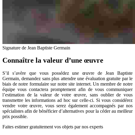
Signature de Jean Baptiste Germain
Connaître la valeur d’une œuvre
S’il s’avère que vous possédez une œuvre de Jean Baptiste
Germain, demandez sans plus attendre une évaluation gratuite par le
biais de notre formulaire sur notre site internet. Un membre de notre
équipe vous contactera promptement afin de vous communiquer
l’estimation de la valeur de votre œuvre, sans oublier de vous
transmettre les informations ad hoc sur celle-ci. Si vous considérez
vendre votre œuvre, vous serez également accompagnés par nos
spécialistes afin de bénéficier d’alternatives pour la céder au meilleur
prix possible.
Faites estimer gratuitement vos objets par nos experts