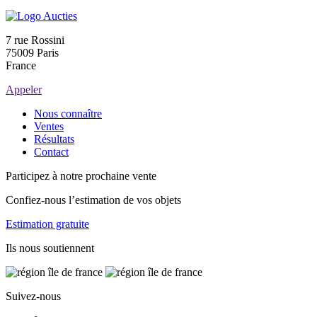
7 rue Rossini
75009 Paris
France
Appeler
Nous connaître
Ventes
Résultats
Contact
Participez à notre prochaine vente
Confiez-nous l’estimation de vos objets
Estimation gratuite
Ils nous soutiennent
Suivez-nous