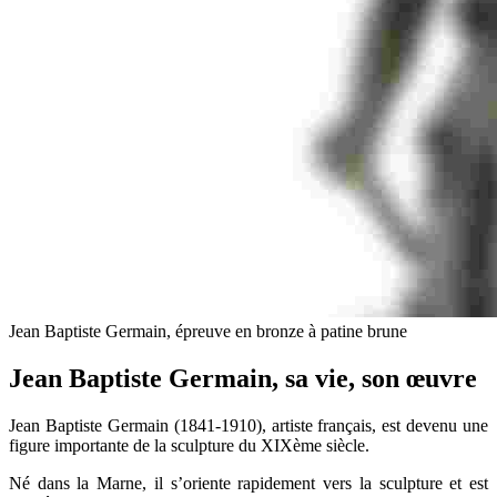
Jean Baptiste Germain, épreuve en bronze à patine brune
Jean Baptiste Germain, sa vie, son œuvre
Jean Baptiste Germain (1841-1910), artiste français, est devenu une
figure importante de la sculpture du XIXème siècle.
Né dans la Marne, il s’oriente rapidement vers la sculpture et est