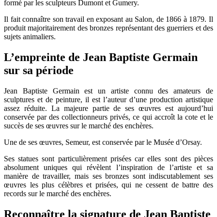
formé par les sculpteurs Dumont et Gumery.
Il fait connaître son travail en exposant au Salon, de 1866 à 1879. Il
produit majoritairement des bronzes représentant des guerriers et des
sujets animaliers.
L’empreinte de Jean Baptiste Germain
sur sa période
Jean Baptiste Germain est un artiste connu des amateurs de
sculptures et de peinture, il est l’auteur d’une production artistique
assez réduite. La majeure partie de ses œuvres est aujourd’hui
conservée par des collectionneurs privés, ce qui accroît la cote et le
succès de ses œuvres sur le marché des enchères.
Une de ses œuvres, Semeur, est conservée par le Musée d’Orsay.
Ses statues sont particulièrement prisées car elles sont des pièces
absolument uniques qui révèlent l’inspiration de l’artiste et sa
manière de travailler, mais ses bronzes sont indiscutablement ses
œuvres les plus célèbres et prisées, qui ne cessent de battre des
records sur le marché des enchères.
Reconnaître la signature de Jean Baptiste