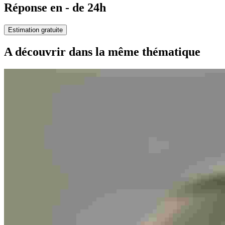
Réponse en - de 24h
Estimation gratuite
A découvrir dans la même thématique