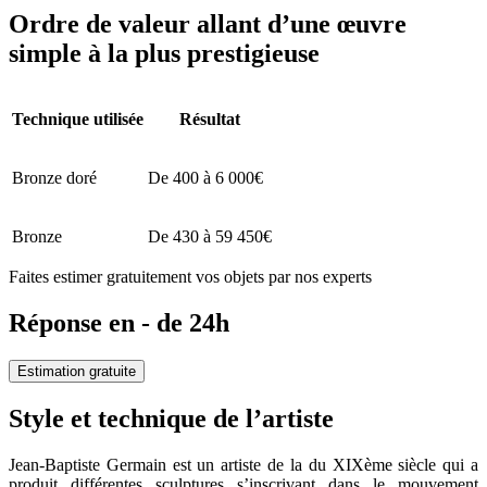
Ordre de valeur allant d’une œuvre
simple à la plus prestigieuse
Technique utilisée
Résultat
Bronze doré
De 400 à 6 000€
Bronze
De 430 à 59 450€
Faites estimer gratuitement vos objets par nos experts
Réponse en - de 24h
Estimation gratuite
Style et technique de l’artiste
Jean-Baptiste Germain est un artiste de la du XIXème siècle qui a
produit différentes sculptures s’inscrivant dans le mouvement