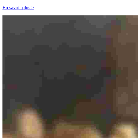
En savoir plus >