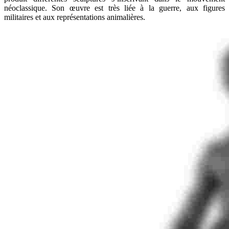
néoclassique. Son œuvre est très liée à la guerre, aux figures
militaires et aux représentations animalières.