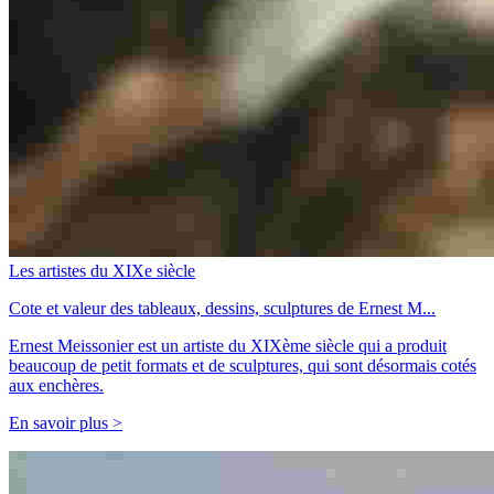
Les artistes du XIXe siècle
Cote et valeur des tableaux, dessins, sculptures de Ernest M...
Ernest Meissonier est un artiste du XIXème siècle qui a produit
beaucoup de petit formats et de sculptures, qui sont désormais cotés
aux enchères.
En savoir plus >