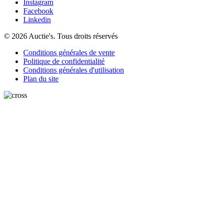
Instagram
Facebook
Linkedin
© 2026 Auctie's. Tous droits réservés
Conditions générales de vente
Politique de confidentialité
Conditions générales d'utilisation
Plan du site