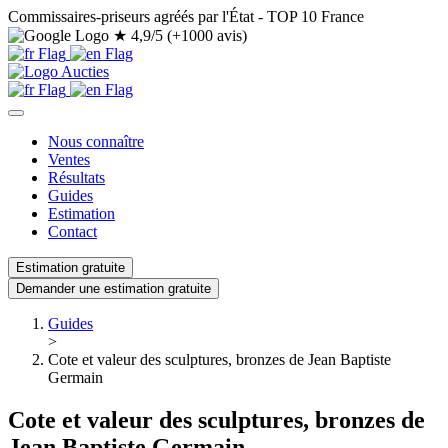
Commissaires-priseurs agréés par l'État - TOP 10 France
★
4,9/5 (+1000 avis)
Nous connaître
Ventes
Résultats
Guides
Estimation
Contact
Estimation gratuite
Demander une estimation gratuite
Guides
>
Cote et valeur des sculptures, bronzes de Jean Baptiste
Germain
Cote et valeur des sculptures, bronzes de
Jean Baptiste Germain