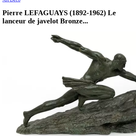
Pierre LEFAGUAYS (1892-1962) Le
lanceur de javelot Bronze...