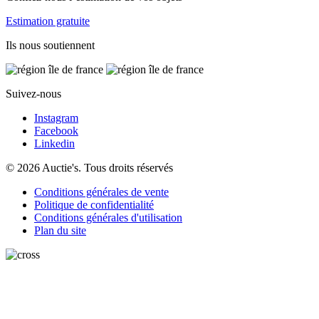
Estimation gratuite
Ils nous soutiennent
Suivez-nous
Instagram
Facebook
Linkedin
© 2026 Auctie's. Tous droits réservés
Conditions générales de vente
Politique de confidentialité
Conditions générales d'utilisation
Plan du site