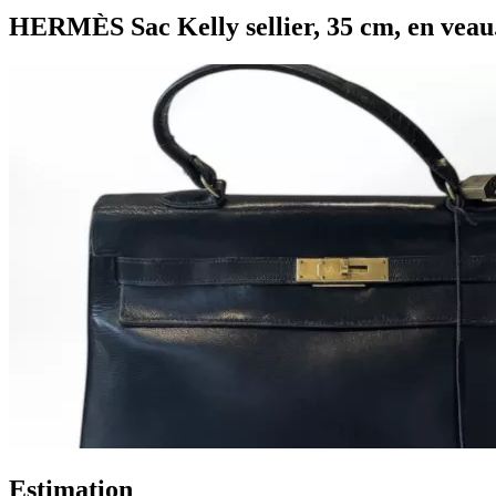
HERMÈS Sac Kelly sellier, 35 cm, en veau.
Estimation