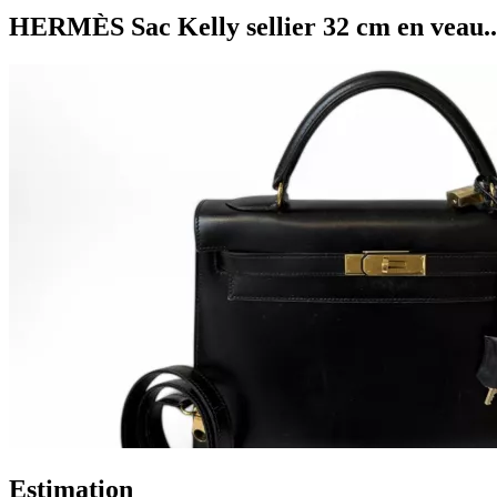
HERMÈS Sac Kelly sellier 32 cm en veau..
Estimation