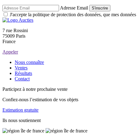
Adresse Email
S'inscrire
J'accepte la politique de protection des données, que mes données so
7 rue Rossini
75009 Paris
France
Appeler
Nous connaître
Ventes
Résultats
Contact
Participez à notre prochaine vente
Confiez-nous l’estimation de vos objets
Estimation gratuite
Ils nous soutiennent