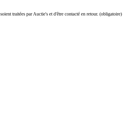
ient traitées par Auctie's et d'être contacté en retour. (obligatoire)