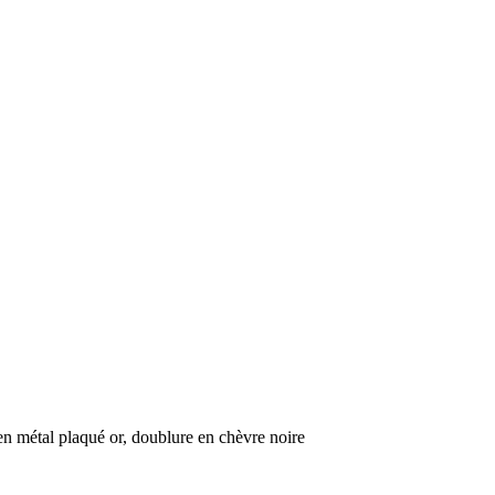
n métal plaqué or, doublure en chèvre noire