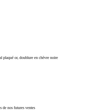
l plaqué or, doublure en chèvre noire
es de nos futures ventes