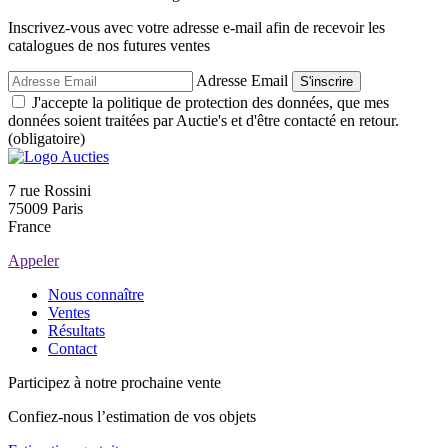
Inscrivez-vous avec votre adresse e-mail afin de recevoir les
catalogues de nos futures ventes
Adresse Email
S'inscrire
J'accepte la politique de protection des données, que mes
données soient traitées par Auctie's et d'être contacté en retour.
(obligatoire)
7 rue Rossini
75009 Paris
France
Appeler
Nous connaître
Ventes
Résultats
Contact
Participez à notre prochaine vente
Confiez-nous l’estimation de vos objets