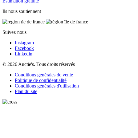
Estimation gratuite
Ils nous soutiennent
Suivez-nous
Instagram
Facebook
Linkedin
© 2026 Auctie's. Tous droits réservés
Conditions générales de vente
Politique de confidentialité
Conditions générales d'utilisation
Plan du site