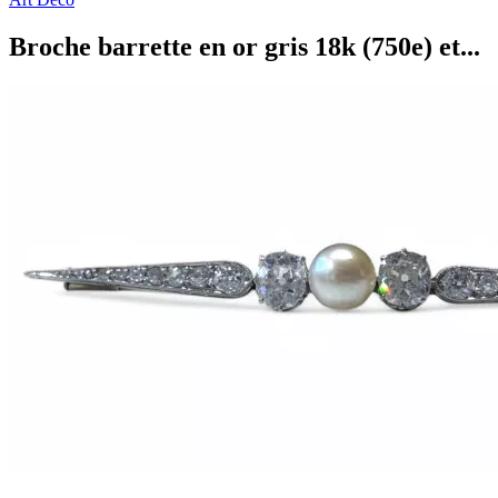
Broche barrette en or gris 18k (750e) et...