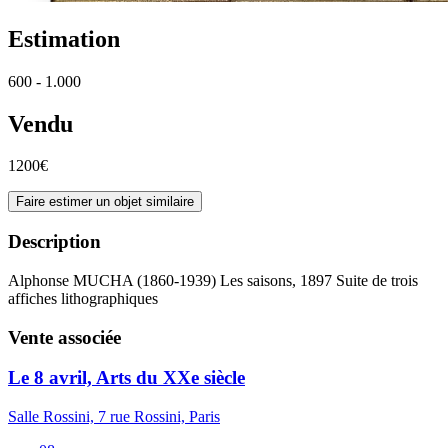
Estimation
600 - 1.000
Vendu
1200€
Faire estimer un objet similaire
Description
Alphonse MUCHA (1860-1939) Les saisons, 1897 Suite de trois
affiches lithographiques
Vente associée
Le 8 avril, Arts du XXe siècle
Salle Rossini, 7 rue Rossini, Paris