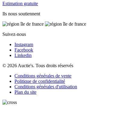
Estimation gratuite
Ils nous soutiennent
Suivez-nous
Instagram
Facebook
Linkedin
© 2026 Auctie's. Tous droits réservés
Conditions générales de vente
Politique de confidentialité
Conditions générales d'utilisation
Plan du site