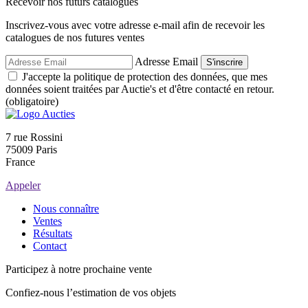
Recevoir nos futurs catalogues
Inscrivez-vous avec votre adresse e-mail afin de recevoir les
catalogues de nos futures ventes
Adresse Email
S'inscrire
J'accepte la politique de protection des données, que mes
données soient traitées par Auctie's et d'être contacté en retour.
(obligatoire)
7 rue Rossini
75009 Paris
France
Appeler
Nous connaître
Ventes
Résultats
Contact
Participez à notre prochaine vente
Confiez-nous l’estimation de vos objets