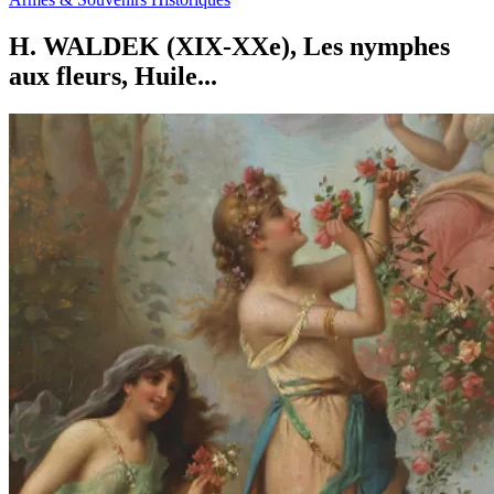
H. WALDEK (XIX-XXe), Les nymphes
aux fleurs, Huile...