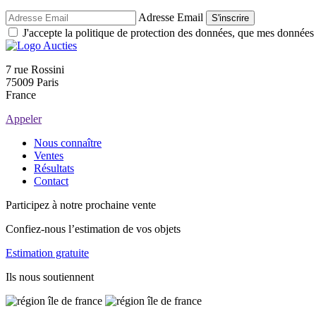
Adresse Email
S'inscrire
J'accepte la politique de protection des données, que mes données so
7 rue Rossini
75009 Paris
France
Appeler
Nous connaître
Ventes
Résultats
Contact
Participez à notre prochaine vente
Confiez-nous l’estimation de vos objets
Estimation gratuite
Ils nous soutiennent