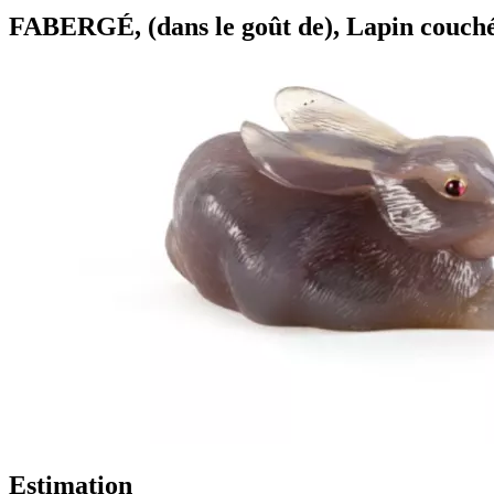
FABERGÉ, (dans le goût de), Lapin couché 
Estimation