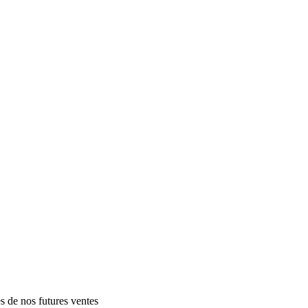
es de nos futures ventes