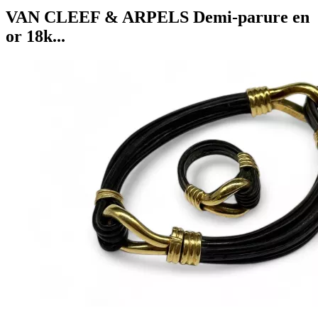
VAN CLEEF & ARPELS Demi-parure en
or 18k...