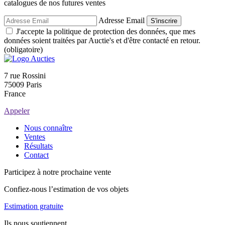
catalogues de nos futures ventes
Adresse Email
S'inscrire
J'accepte la politique de protection des données, que mes
données soient traitées par Auctie's et d'être contacté en retour.
(obligatoire)
7 rue Rossini
75009 Paris
France
Appeler
Nous connaître
Ventes
Résultats
Contact
Participez à notre prochaine vente
Confiez-nous l’estimation de vos objets
Estimation gratuite
Ils nous soutiennent