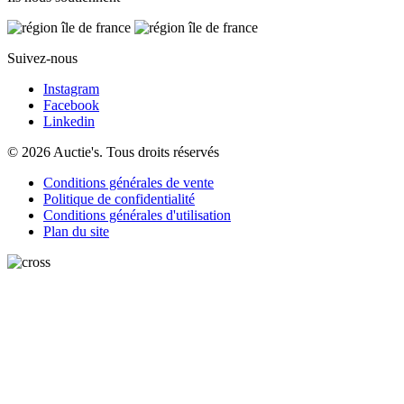
Suivez-nous
Instagram
Facebook
Linkedin
© 2026 Auctie's. Tous droits réservés
Conditions générales de vente
Politique de confidentialité
Conditions générales d'utilisation
Plan du site