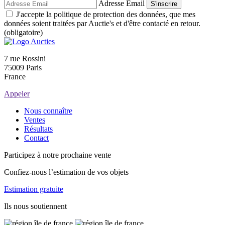
Adresse Email
S'inscrire
J'accepte la politique de protection des données, que mes
données soient traitées par Auctie's et d'être contacté en retour.
(obligatoire)
7 rue Rossini
75009 Paris
France
Appeler
Nous connaître
Ventes
Résultats
Contact
Participez à notre prochaine vente
Confiez-nous l’estimation de vos objets
Estimation gratuite
Ils nous soutiennent