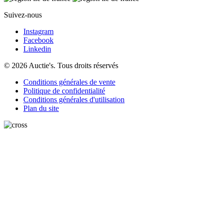
Suivez-nous
Instagram
Facebook
Linkedin
© 2026 Auctie's. Tous droits réservés
Conditions générales de vente
Politique de confidentialité
Conditions générales d'utilisation
Plan du site