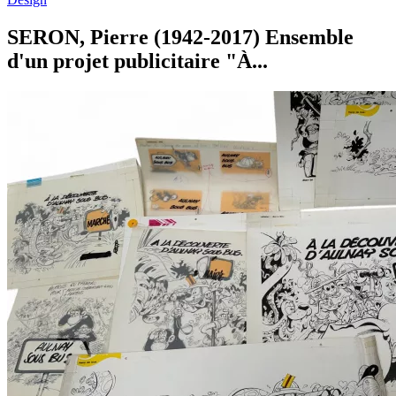
SERON, Pierre (1942-2017) Ensemble
d'un projet publicitaire "À...