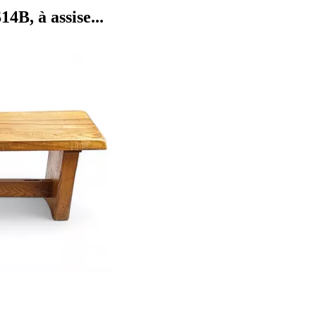
B, à assise...