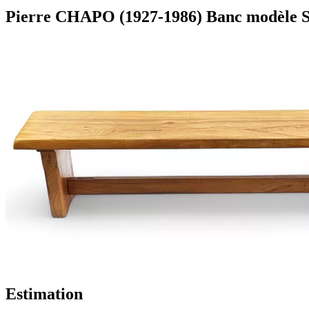
Pierre CHAPO (1927-1986) Banc modèle S14
Estimation