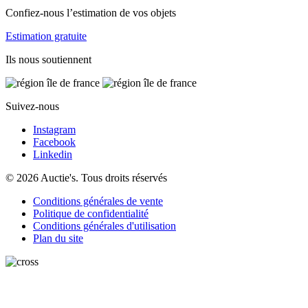
Confiez-nous l’estimation de vos objets
Estimation gratuite
Ils nous soutiennent
Suivez-nous
Instagram
Facebook
Linkedin
© 2026 Auctie's. Tous droits réservés
Conditions générales de vente
Politique de confidentialité
Conditions générales d'utilisation
Plan du site