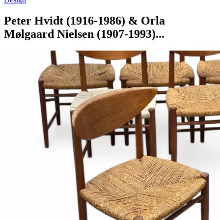
Peter Hvidt (1916-1986) & Orla
Mølgaard Nielsen (1907-1993)...