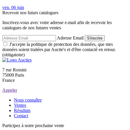
ven.
06
juin
Recevoir nos futurs catalogues
Inscrivez-vous avec votre adresse e-mail afin de recevoir les
catalogues de nos futures ventes
Adresse Email
S'inscrire
J'accepte la politique de protection des données, que mes
données soient traitées par Auctie's et d'être contacté en retour.
(obligatoire)
7 rue Rossini
75009 Paris
France
Appeler
Nous connaître
Ventes
Résultats
Contact
Participez à notre prochaine vente