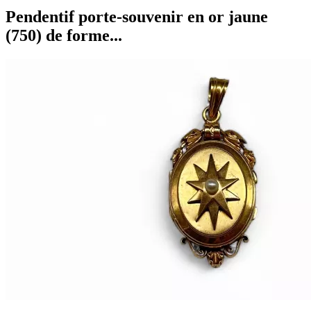
Pendentif porte-souvenir en or jaune
(750) de forme...