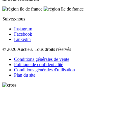
Suivez-nous
Instagram
Facebook
Linkedin
© 2026 Auctie's. Tous droits réservés
Conditions générales de vente
Politique de confidentialité
Conditions générales d'utilisation
Plan du site