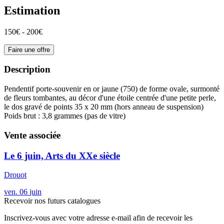
Estimation
150€ - 200€
Faire une offre
Description
Pendentif porte-souvenir en or jaune (750) de forme ovale, surmonté
de fleurs tombantes, au décor d'une étoile centrée d'une petite perle,
le dos gravé de points 35 x 20 mm (hors anneau de suspension)
Poids brut : 3,8 grammes (pas de vitre)
Vente associée
Le 6 juin, Arts du XXe siècle
Drouot
ven.
06
juin
Recevoir nos futurs catalogues
Inscrivez-vous avec votre adresse e-mail afin de recevoir les