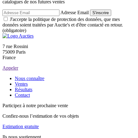
catalogues de nos futures ventes
Adresse Email
S'inscrire
J'accepte la politique de protection des données, que mes
données soient traitées par Auctie's et d'être contacté en retour.
(obligatoire)
7 rue Rossini
75009 Paris
France
Appeler
Nous connaître
Ventes
Résultats
Contact
Participez à notre prochaine vente
Confiez-nous l’estimation de vos objets
Estimation gratuite
Ils nous soutiennent