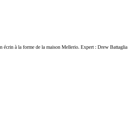
 un écrin à la forme de la maison Mellerio. Expert : Drew Battaglia