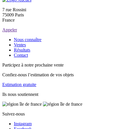
7 rue Rossini
75009 Paris
France
Appeler
Nous connaître
Ventes
Résultats
Contact
Participez à notre prochaine vente
Confiez-nous l’estimation de vos objets
Estimation gratuite
Ils nous soutiennent
Suivez-nous
Instagram
Facebook