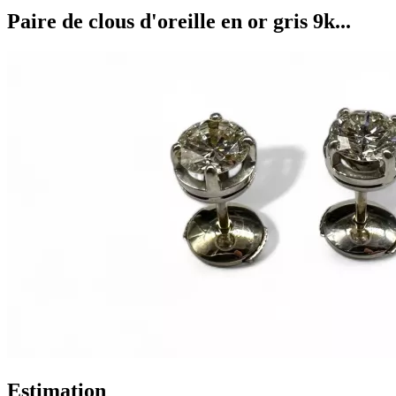
Paire de clous d'oreille en or gris 9k...
Estimation