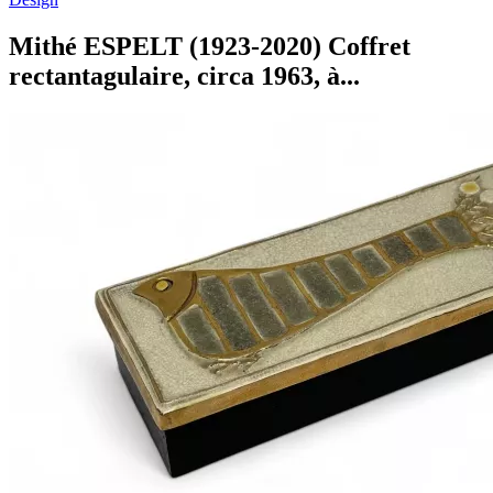
Mithé ESPELT (1923-2020) Coffret
rectantagulaire, circa 1963, à...