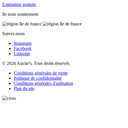
Estimation gratuite
Ils nous soutiennent
Suivez-nous
Instagram
Facebook
Linkedin
© 2026 Auctie's. Tous droits réservés
Conditions générales de vente
Politique de confidentialité
Conditions générales d'utilisation
Plan du site