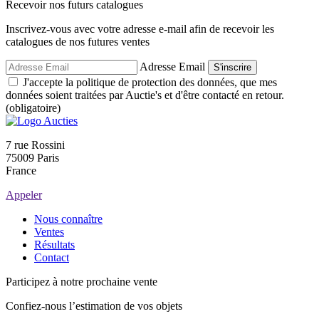
Recevoir nos futurs catalogues
Inscrivez-vous avec votre adresse e-mail afin de recevoir les
catalogues de nos futures ventes
Adresse Email
S'inscrire
J'accepte la politique de protection des données, que mes
données soient traitées par Auctie's et d'être contacté en retour.
(obligatoire)
7 rue Rossini
75009 Paris
France
Appeler
Nous connaître
Ventes
Résultats
Contact
Participez à notre prochaine vente
Confiez-nous l’estimation de vos objets