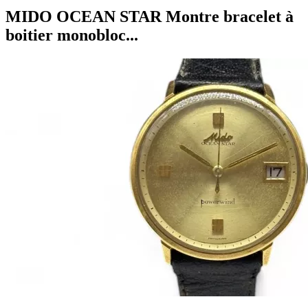
MIDO OCEAN STAR Montre bracelet à
boitier monobloc...