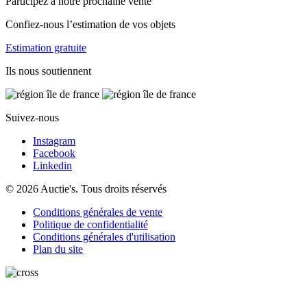
Participez à notre prochaine vente
Confiez-nous l’estimation de vos objets
Estimation gratuite
Ils nous soutiennent
Suivez-nous
Instagram
Facebook
Linkedin
© 2026 Auctie's. Tous droits réservés
Conditions générales de vente
Politique de confidentialité
Conditions générales d'utilisation
Plan du site