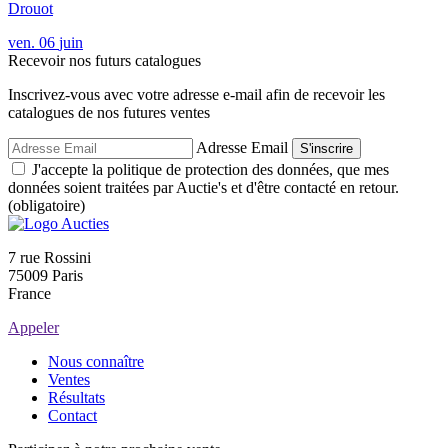
Drouot
ven.
06
juin
Recevoir nos futurs catalogues
Inscrivez-vous avec votre adresse e-mail afin de recevoir les
catalogues de nos futures ventes
Adresse Email
S'inscrire
J'accepte la politique de protection des données, que mes
données soient traitées par Auctie's et d'être contacté en retour.
(obligatoire)
7 rue Rossini
75009 Paris
France
Appeler
Nous connaître
Ventes
Résultats
Contact