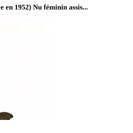
 1952) Nu féminin assis...