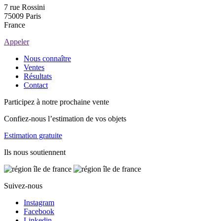
7 rue Rossini
75009 Paris
France
Appeler
Nous connaître
Ventes
Résultats
Contact
Participez à notre prochaine vente
Confiez-nous l’estimation de vos objets
Estimation gratuite
Ils nous soutiennent
Suivez-nous
Instagram
Facebook
Linkedin