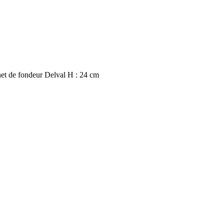
t de fondeur Delval H : 24 cm