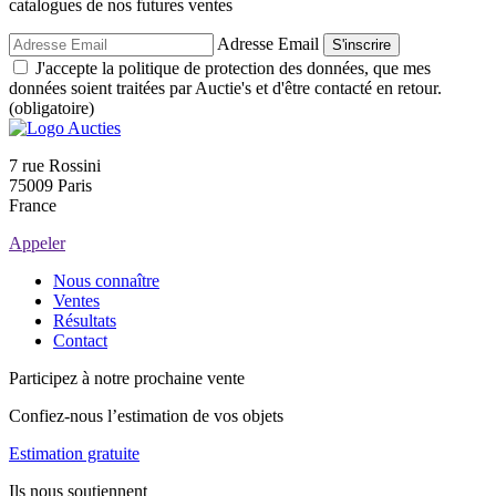
catalogues de nos futures ventes
Adresse Email
S'inscrire
J'accepte la politique de protection des données, que mes
données soient traitées par Auctie's et d'être contacté en retour.
(obligatoire)
7 rue Rossini
75009 Paris
France
Appeler
Nous connaître
Ventes
Résultats
Contact
Participez à notre prochaine vente
Confiez-nous l’estimation de vos objets
Estimation gratuite
Ils nous soutiennent