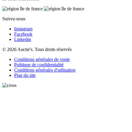
Suivez-nous
Instagram
Facebook
Linkedin
© 2026 Auctie's. Tous droits réservés
Conditions générales de vente
Politique de confidentialité
Conditions générales d'utilisation
Plan du site