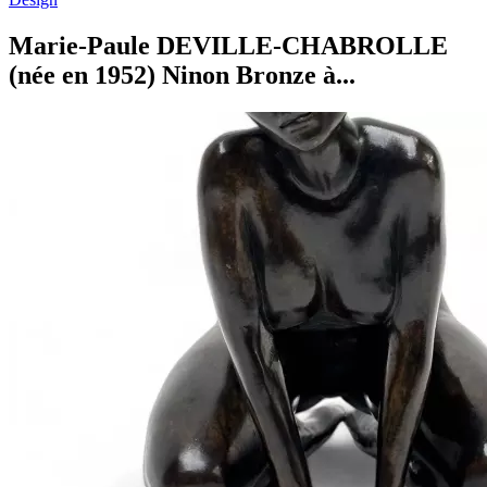
Marie-Paule DEVILLE-CHABROLLE
(née en 1952) Ninon Bronze à...