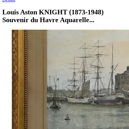
Louis Aston KNIGHT (1873-1948)
Souvenir du Havre Aquarelle...