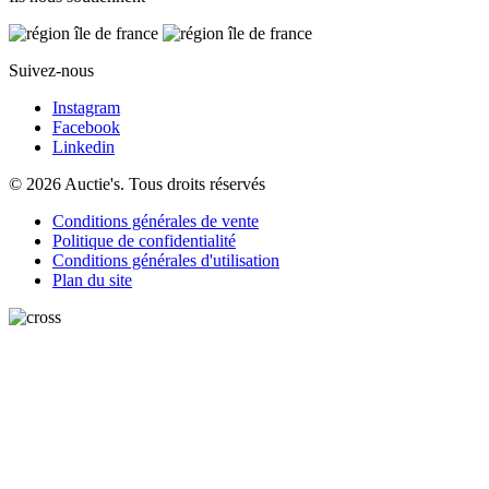
Suivez-nous
Instagram
Facebook
Linkedin
© 2026 Auctie's. Tous droits réservés
Conditions générales de vente
Politique de confidentialité
Conditions générales d'utilisation
Plan du site