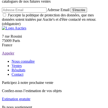
catalogues de nos futures ventes
Adresse Email
S'inscrire
J'accepte la politique de protection des données, que mes
données soient traitées par Auctie's et d'être contacté en retour.
(obligatoire)
7 rue Rossini
75009 Paris
France
Appeler
Nous connaître
Ventes
Résultats
Contact
Participez à notre prochaine vente
Confiez-nous l’estimation de vos objets
Estimation gratuite
Ils nous soutiennent