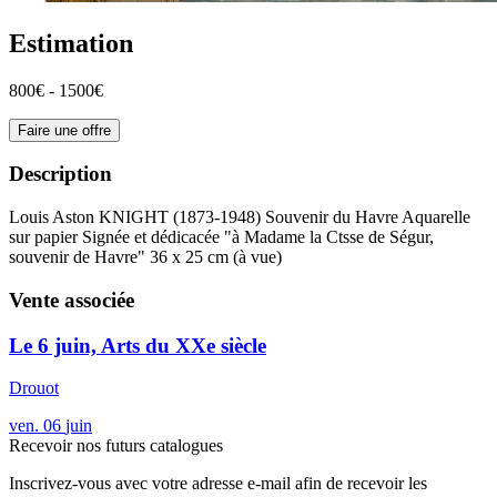
Estimation
800€ - 1500€
Faire une offre
Description
Louis Aston KNIGHT (1873-1948) Souvenir du Havre Aquarelle
sur papier Signée et dédicacée "à Madame la Ctsse de Ségur,
souvenir de Havre" 36 x 25 cm (à vue)
Vente associée
Le 6 juin, Arts du XXe siècle
Drouot
ven.
06
juin
Recevoir nos futurs catalogues
Inscrivez-vous avec votre adresse e-mail afin de recevoir les