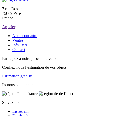
7 rue Rossini
75009 Paris
France
Appeler
Nous connaître
Ventes
Résultats
Contact
Participez à notre prochaine vente
Confiez-nous l’estimation de vos objets
Estimation gratuite
Ils nous soutiennent
Suivez-nous
Instagram
Facebook