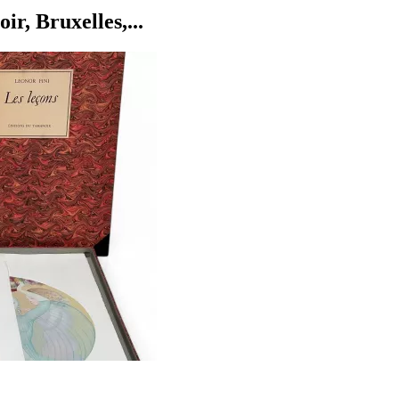
r, Bruxelles,...