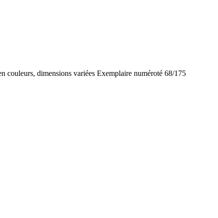
 en couleurs, dimensions variées Exemplaire numéroté 68/175