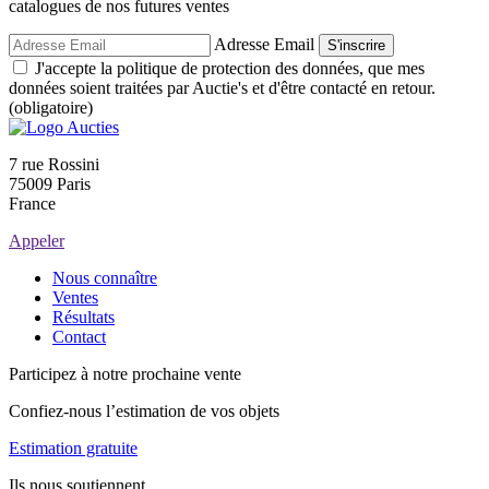
catalogues de nos futures ventes
Adresse Email
S'inscrire
J'accepte la politique de protection des données, que mes
données soient traitées par Auctie's et d'être contacté en retour.
(obligatoire)
7 rue Rossini
75009 Paris
France
Appeler
Nous connaître
Ventes
Résultats
Contact
Participez à notre prochaine vente
Confiez-nous l’estimation de vos objets
Estimation gratuite
Ils nous soutiennent