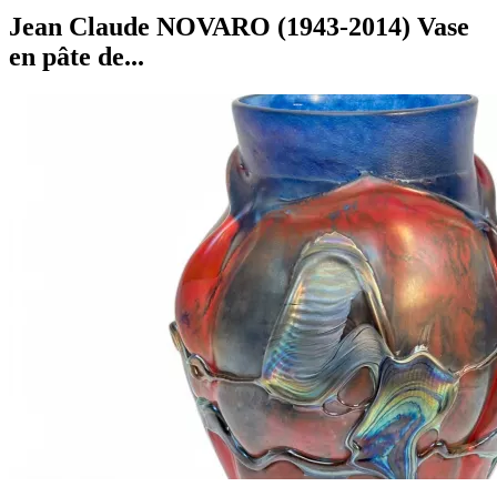
Jean Claude NOVARO (1943-2014) Vase
en pâte de...