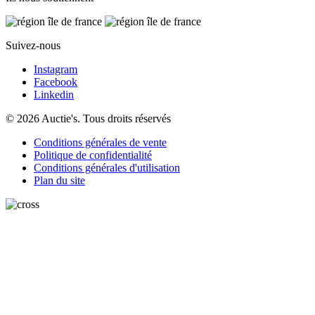
Suivez-nous
Instagram
Facebook
Linkedin
© 2026 Auctie's. Tous droits réservés
Conditions générales de vente
Politique de confidentialité
Conditions générales d'utilisation
Plan du site