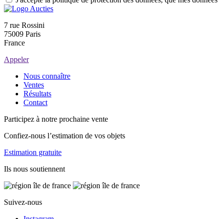
7 rue Rossini
75009 Paris
France
Appeler
Nous connaître
Ventes
Résultats
Contact
Participez à notre prochaine vente
Confiez-nous l’estimation de vos objets
Estimation gratuite
Ils nous soutiennent
Suivez-nous
Instagram