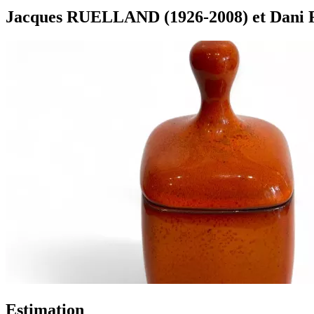
Jacques RUELLAND (1926-2008) et Dani 
Estimation