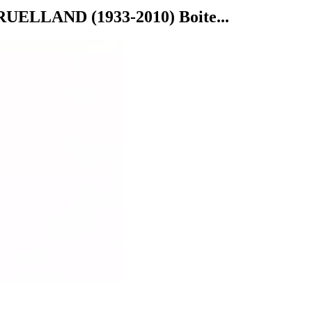
RUELLAND (1933-2010) Boite...