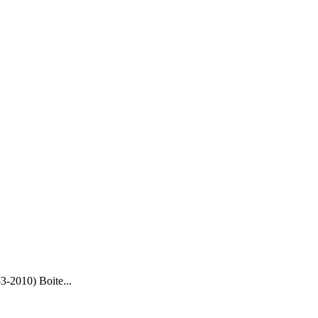
2010) Boite...