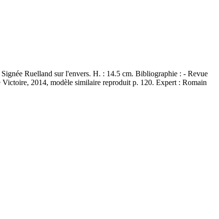
ée Ruelland sur l'envers. H. : 14.5 cm. Bibliographie : - Revue
 Victoire, 2014, modèle similaire reproduit p. 120. Expert : Romain