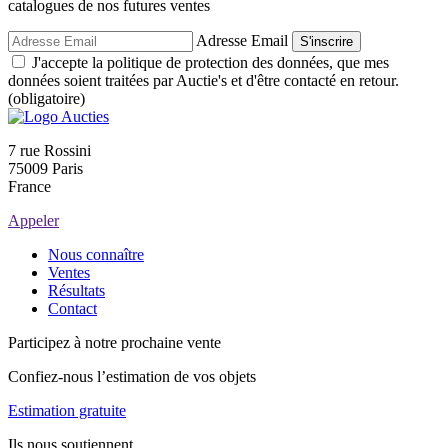
catalogues de nos futures ventes
Adresse Email
S'inscrire
J'accepte la politique de protection des données, que mes
données soient traitées par Auctie's et d'être contacté en retour.
(obligatoire)
7 rue Rossini
75009 Paris
France
Appeler
Nous connaître
Ventes
Résultats
Contact
Participez à notre prochaine vente
Confiez-nous l’estimation de vos objets
Estimation gratuite
Ils nous soutiennent