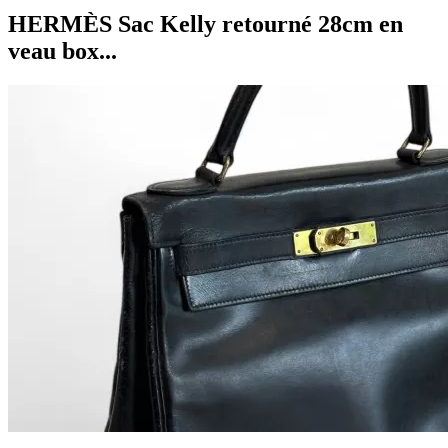
HERMÈS Sac Kelly retourné 28cm en
veau box...