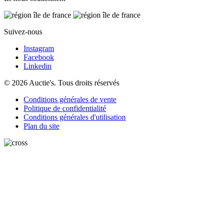
Suivez-nous
Instagram
Facebook
Linkedin
© 2026 Auctie's. Tous droits réservés
Conditions générales de vente
Politique de confidentialité
Conditions générales d'utilisation
Plan du site