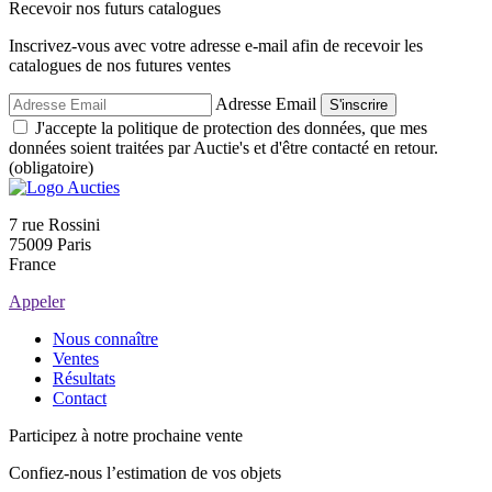
Recevoir nos futurs catalogues
Inscrivez-vous avec votre adresse e-mail afin de recevoir les
catalogues de nos futures ventes
Adresse Email
S'inscrire
J'accepte la politique de protection des données, que mes
données soient traitées par Auctie's et d'être contacté en retour.
(obligatoire)
7 rue Rossini
75009 Paris
France
Appeler
Nous connaître
Ventes
Résultats
Contact
Participez à notre prochaine vente
Confiez-nous l’estimation de vos objets