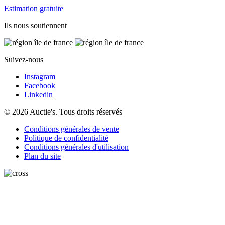
Estimation gratuite
Ils nous soutiennent
Suivez-nous
Instagram
Facebook
Linkedin
© 2026 Auctie's. Tous droits réservés
Conditions générales de vente
Politique de confidentialité
Conditions générales d'utilisation
Plan du site