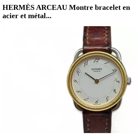
HERMÈS ARCEAU Montre bracelet en
acier et métal...