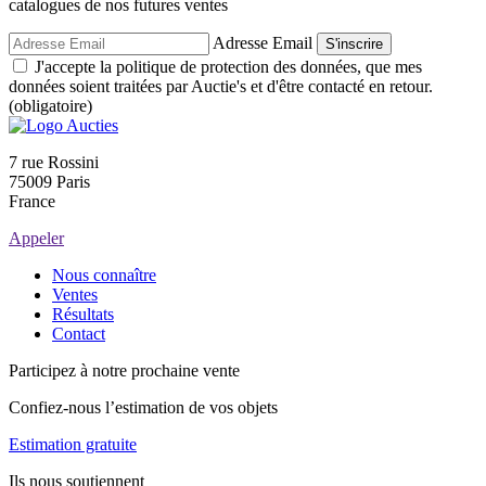
catalogues de nos futures ventes
Adresse Email
S'inscrire
J'accepte la politique de protection des données, que mes
données soient traitées par Auctie's et d'être contacté en retour.
(obligatoire)
7 rue Rossini
75009 Paris
France
Appeler
Nous connaître
Ventes
Résultats
Contact
Participez à notre prochaine vente
Confiez-nous l’estimation de vos objets
Estimation gratuite
Ils nous soutiennent