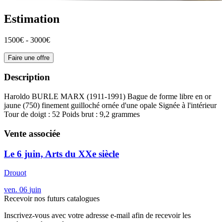
Estimation
1500€ - 3000€
Faire une offre
Description
Haroldo BURLE MARX (1911-1991) Bague de forme libre en or
jaune (750) finement guilloché ornée d'une opale Signée à l'intérieur
Tour de doigt : 52 Poids brut : 9,2 grammes
Vente associée
Le 6 juin, Arts du XXe siècle
Drouot
ven.
06
juin
Recevoir nos futurs catalogues
Inscrivez-vous avec votre adresse e-mail afin de recevoir les