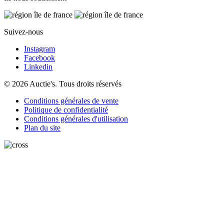
Suivez-nous
Instagram
Facebook
Linkedin
© 2026 Auctie's. Tous droits réservés
Conditions générales de vente
Politique de confidentialité
Conditions générales d'utilisation
Plan du site