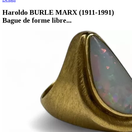
Haroldo BURLE MARX (1911-1991)
Bague de forme libre...