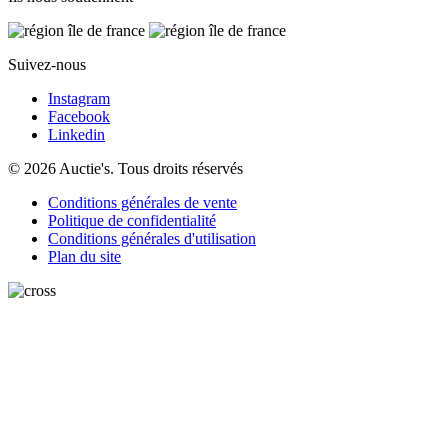
Suivez-nous
Instagram
Facebook
Linkedin
© 2026 Auctie's. Tous droits réservés
Conditions générales de vente
Politique de confidentialité
Conditions générales d'utilisation
Plan du site