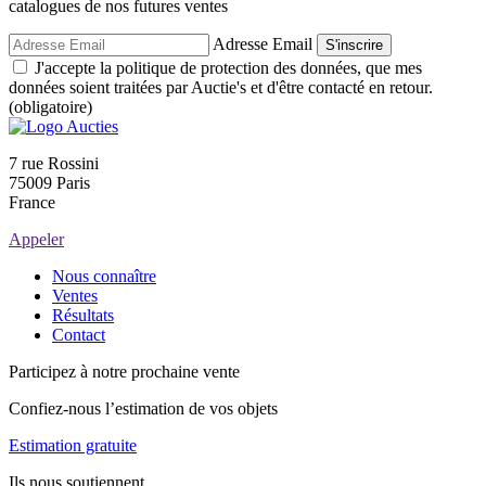
catalogues de nos futures ventes
Adresse Email
S'inscrire
J'accepte la politique de protection des données, que mes
données soient traitées par Auctie's et d'être contacté en retour.
(obligatoire)
7 rue Rossini
75009 Paris
France
Appeler
Nous connaître
Ventes
Résultats
Contact
Participez à notre prochaine vente
Confiez-nous l’estimation de vos objets
Estimation gratuite
Ils nous soutiennent