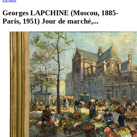
Georges LAPCHINE (Moscou, 1885-
Paris, 1951) Jour de marché,...