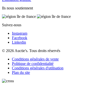
Ils nous soutiennent
Suivez-nous
Instagram
Facebook
Linkedin
© 2026 Auctie's. Tous droits réservés
Conditions générales de vente
Politique de confidentialité
Conditions générales d'utilisation
Plan du site