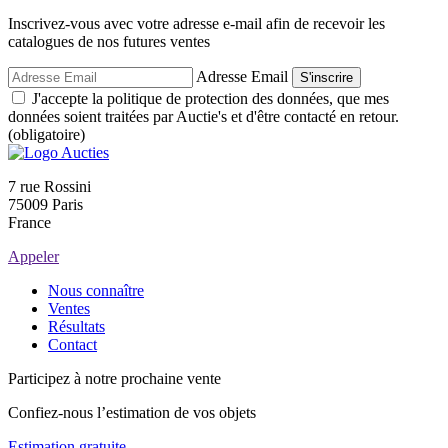
Inscrivez-vous avec votre adresse e-mail afin de recevoir les
catalogues de nos futures ventes
Adresse Email
S'inscrire
J'accepte la politique de protection des données, que mes
données soient traitées par Auctie's et d'être contacté en retour.
(obligatoire)
7 rue Rossini
75009 Paris
France
Appeler
Nous connaître
Ventes
Résultats
Contact
Participez à notre prochaine vente
Confiez-nous l’estimation de vos objets
Estimation gratuite