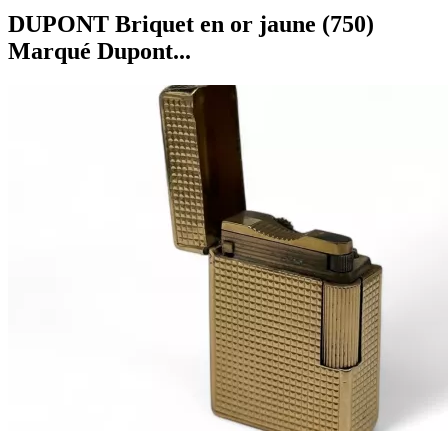
DUPONT Briquet en or jaune (750)
Marqué Dupont...