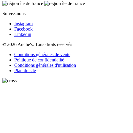
Suivez-nous
Instagram
Facebook
Linkedin
© 2026 Auctie's. Tous droits réservés
Conditions générales de vente
Politique de confidentialité
Conditions générales d'utilisation
Plan du site