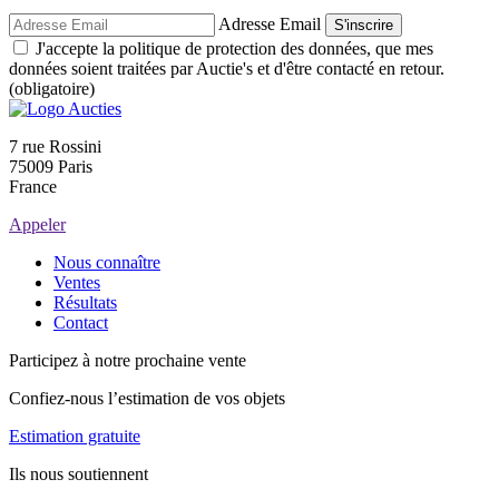
Adresse Email
S'inscrire
J'accepte la politique de protection des données, que mes
données soient traitées par Auctie's et d'être contacté en retour.
(obligatoire)
7 rue Rossini
75009 Paris
France
Appeler
Nous connaître
Ventes
Résultats
Contact
Participez à notre prochaine vente
Confiez-nous l’estimation de vos objets
Estimation gratuite
Ils nous soutiennent