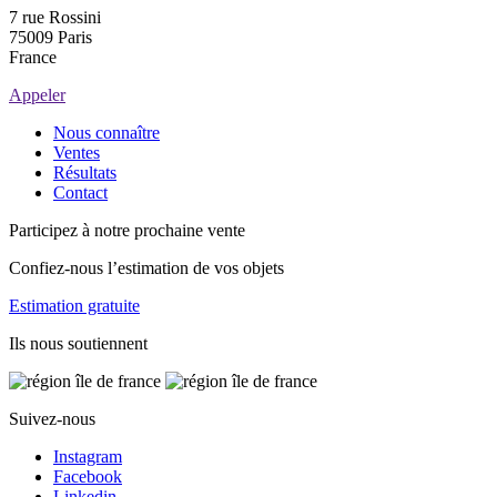
7 rue Rossini
75009 Paris
France
Appeler
Nous connaître
Ventes
Résultats
Contact
Participez à notre prochaine vente
Confiez-nous l’estimation de vos objets
Estimation gratuite
Ils nous soutiennent
Suivez-nous
Instagram
Facebook
Linkedin