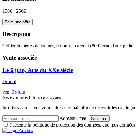
150€ - 250€
Faire une offre
Description
Collier de perles de culture, fermoir en argent (800) orné d'une petit
Vente associée
Le 6 juin, Arts du XXe siècle
Drouot
ven.
06
juin
Recevoir nos futurs catalogues
Inscrivez-vous avec votre adresse e-mail afin de recevoir les catalogu
Adresse Email
S'inscrire
J'accepte la politique de protection des données, que mes données so