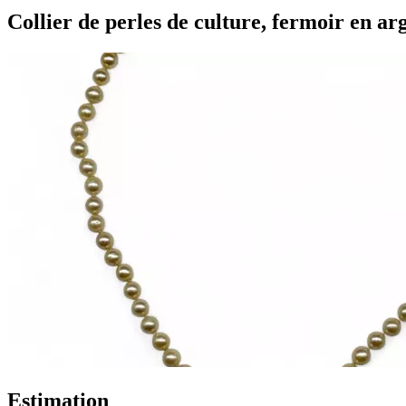
Collier de perles de culture, fermoir en arg
Estimation