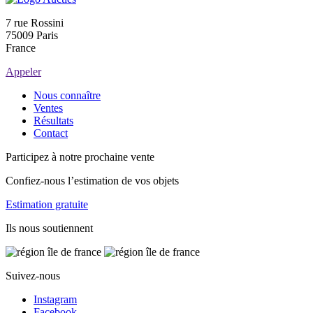
7 rue Rossini
75009 Paris
France
Appeler
Nous connaître
Ventes
Résultats
Contact
Participez à notre prochaine vente
Confiez-nous l’estimation de vos objets
Estimation gratuite
Ils nous soutiennent
Suivez-nous
Instagram
Facebook