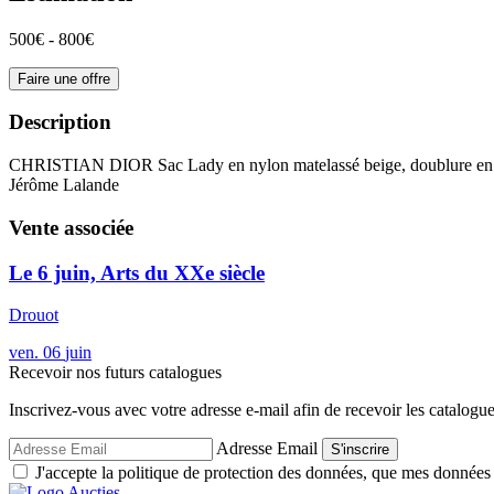
500€ - 800€
Faire une offre
Description
CHRISTIAN DIOR Sac Lady en nylon matelassé beige, doublure en nylon
Jérôme Lalande
Vente associée
Le 6 juin, Arts du XXe siècle
Drouot
ven.
06
juin
Recevoir nos futurs catalogues
Inscrivez-vous avec votre adresse e-mail afin de recevoir les catalogu
Adresse Email
S'inscrire
J'accepte la politique de protection des données, que mes données so