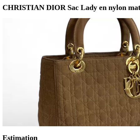
CHRISTIAN DIOR Sac Lady en nylon matela
Estimation