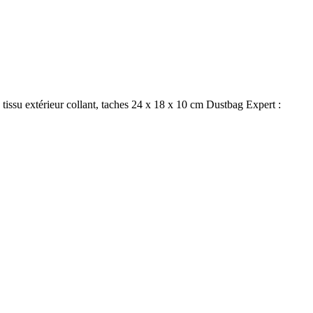
ssu extérieur collant, taches 24 x 18 x 10 cm Dustbag Expert :