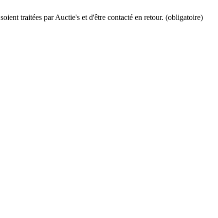
ient traitées par Auctie's et d'être contacté en retour. (obligatoire)