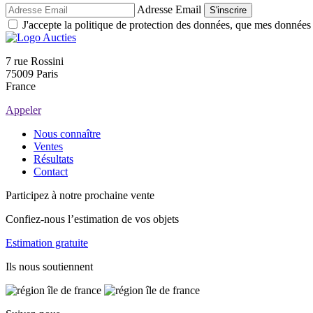
Adresse Email
S'inscrire
J'accepte la politique de protection des données, que mes données so
7 rue Rossini
75009 Paris
France
Appeler
Nous connaître
Ventes
Résultats
Contact
Participez à notre prochaine vente
Confiez-nous l’estimation de vos objets
Estimation gratuite
Ils nous soutiennent