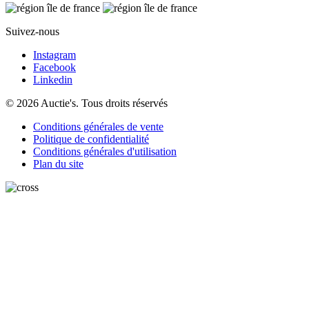
Suivez-nous
Instagram
Facebook
Linkedin
© 2026 Auctie's. Tous droits réservés
Conditions générales de vente
Politique de confidentialité
Conditions générales d'utilisation
Plan du site