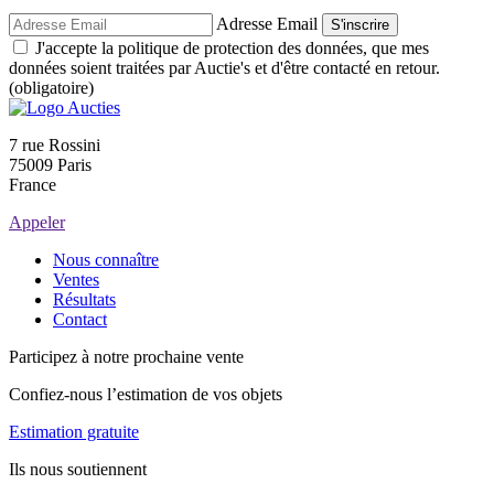
Adresse Email
S'inscrire
J'accepte la politique de protection des données, que mes
données soient traitées par Auctie's et d'être contacté en retour.
(obligatoire)
7 rue Rossini
75009 Paris
France
Appeler
Nous connaître
Ventes
Résultats
Contact
Participez à notre prochaine vente
Confiez-nous l’estimation de vos objets
Estimation gratuite
Ils nous soutiennent