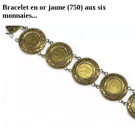
Bracelet en or jaune (750) aux six
monnaies...