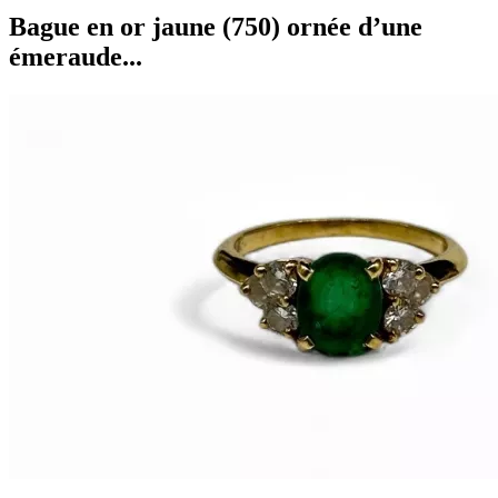
Bague en or jaune (750) ornée d’une
émeraude...