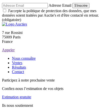
Adresse Email
S'inscrire
J'accepte la politique de protection des données, que mes
données soient traitées par Auctie's et d'être contacté en retour.
(obligatoire)
7 rue Rossini
75009 Paris
France
Appeler
Nous connaître
Ventes
Résultats
Contact
Participez à notre prochaine vente
Confiez-nous l’estimation de vos objets
Estimation gratuite
Ils nous soutiennent