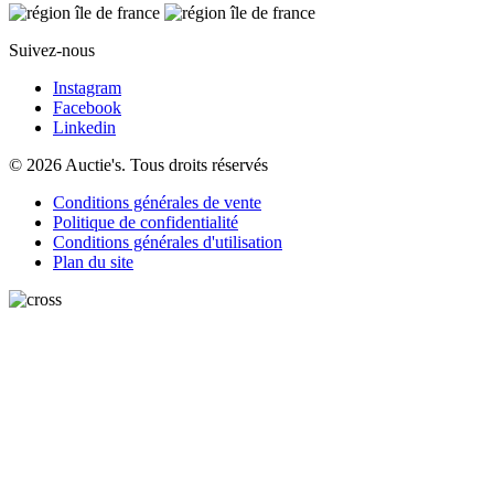
Suivez-nous
Instagram
Facebook
Linkedin
© 2026 Auctie's. Tous droits réservés
Conditions générales de vente
Politique de confidentialité
Conditions générales d'utilisation
Plan du site