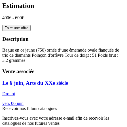
Estimation
400€ - 600€
Faire une offre
Description
Bague en or jaune (750) ornée d’une émeraude ovale flanquée de
trio de diamants Poinçon d'orfèvre Tour de doigt : 51 Poids brut :
3,2 grammes
Vente associée
Le 6 juin, Arts du XXe siècle
Drouot
ven.
06
juin
Recevoir nos futurs catalogues
Inscrivez-vous avec votre adresse e-mail afin de recevoir les
catalogues de nos futures ventes