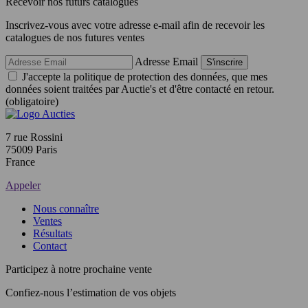
Recevoir nos futurs catalogues
Inscrivez-vous avec votre adresse e-mail afin de recevoir les
catalogues de nos futures ventes
Adresse Email
S'inscrire
J'accepte la politique de protection des données, que mes
données soient traitées par Auctie's et d'être contacté en retour.
(obligatoire)
7 rue Rossini
75009 Paris
France
Appeler
Nous connaître
Ventes
Résultats
Contact
Participez à notre prochaine vente
Confiez-nous l’estimation de vos objets