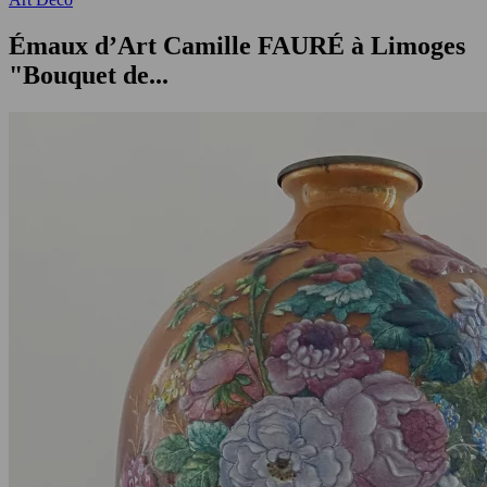
Émaux d’Art Camille FAURÉ à Limoges
"Bouquet de...