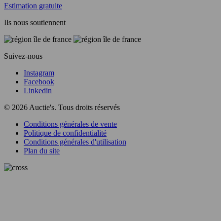
Estimation gratuite
Ils nous soutiennent
Suivez-nous
Instagram
Facebook
Linkedin
© 2026 Auctie's. Tous droits réservés
Conditions générales de vente
Politique de confidentialité
Conditions générales d'utilisation
Plan du site