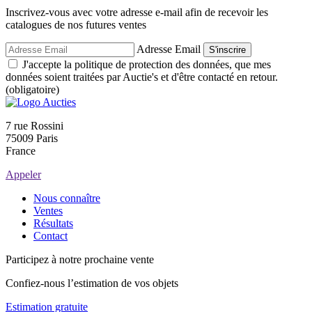
Inscrivez-vous avec votre adresse e-mail afin de recevoir les
catalogues de nos futures ventes
Adresse Email
S'inscrire
J'accepte la politique de protection des données, que mes
données soient traitées par Auctie's et d'être contacté en retour.
(obligatoire)
7 rue Rossini
75009 Paris
France
Appeler
Nous connaître
Ventes
Résultats
Contact
Participez à notre prochaine vente
Confiez-nous l’estimation de vos objets
Estimation gratuite