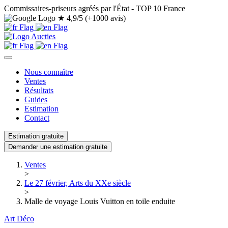
Commissaires-priseurs agréés par l'État - TOP 10 France
★
4,9/5 (+1000 avis)
Nous connaître
Ventes
Résultats
Guides
Estimation
Contact
Estimation gratuite
Demander une estimation gratuite
Ventes
>
Le 27 février, Arts du XXe siècle
>
Malle de voyage Louis Vuitton en toile enduite
Art Déco