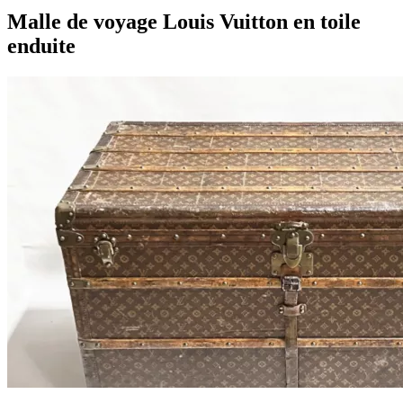
Malle de voyage Louis Vuitton en toile
enduite