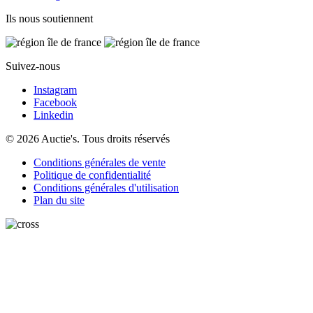
Ils nous soutiennent
Suivez-nous
Instagram
Facebook
Linkedin
© 2026 Auctie's. Tous droits réservés
Conditions générales de vente
Politique de confidentialité
Conditions générales d'utilisation
Plan du site