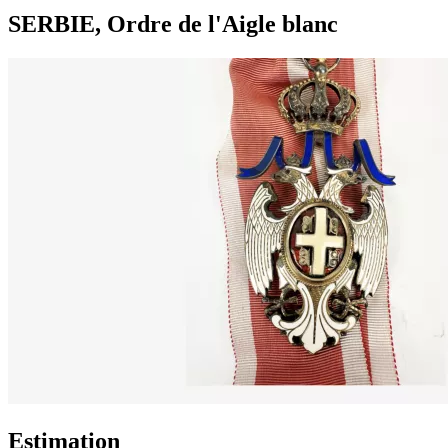
SERBIE, Ordre de l'Aigle blanc
Estimation