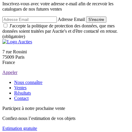
Inscrivez-vous avec votre adresse e-mail afin de recevoir les
catalogues de nos futures ventes
Adresse Email
S'inscrire
J'accepte la politique de protection des données, que mes
données soient traitées par Auctie's et d'être contacté en retour.
(obligatoire)
7 rue Rossini
75009 Paris
France
Appeler
Nous connaître
Ventes
Résultats
Contact
Participez à notre prochaine vente
Confiez-nous l’estimation de vos objets
Estimation gratuite