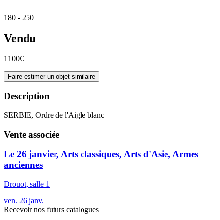
180 - 250
Vendu
1100€
Faire estimer un objet similaire
Description
SERBIE, Ordre de l'Aigle blanc
Vente associée
Le 26 janvier, Arts classiques, Arts d'Asie, Armes
anciennes
Drouot, salle 1
ven.
26
janv.
Recevoir nos futurs catalogues