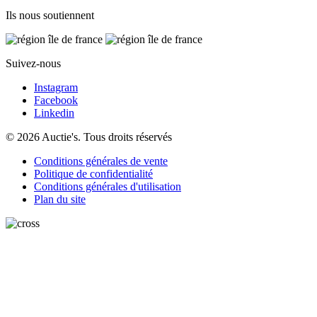
Ils nous soutiennent
Suivez-nous
Instagram
Facebook
Linkedin
© 2026 Auctie's. Tous droits réservés
Conditions générales de vente
Politique de confidentialité
Conditions générales d'utilisation
Plan du site