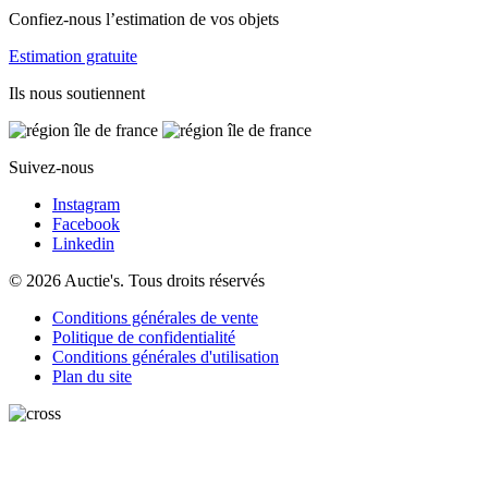
Confiez-nous l’estimation de vos objets
Estimation gratuite
Ils nous soutiennent
Suivez-nous
Instagram
Facebook
Linkedin
© 2026 Auctie's. Tous droits réservés
Conditions générales de vente
Politique de confidentialité
Conditions générales d'utilisation
Plan du site