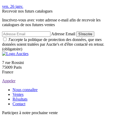
ven.
26
janv.
Recevoir nos futurs catalogues
Inscrivez-vous avec votre adresse e-mail afin de recevoir les
catalogues de nos futures ventes
Adresse Email
S'inscrire
J'accepte la politique de protection des données, que mes
données soient traitées par Auctie's et d'être contacté en retour.
(obligatoire)
7 rue Rossini
75009 Paris
France
Appeler
Nous connaître
Ventes
Résultats
Contact
Participez à notre prochaine vente