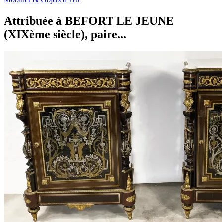
Attribuée à BEFORT LE JEUNE
(XIXème siècle), paire...