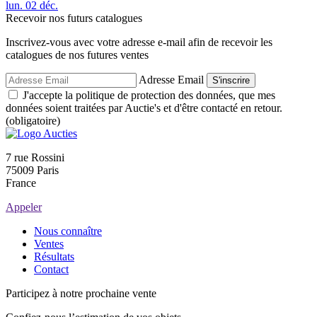
lun.
02
déc.
Recevoir nos futurs catalogues
Inscrivez-vous avec votre adresse e-mail afin de recevoir les
catalogues de nos futures ventes
Adresse Email
S'inscrire
J'accepte la politique de protection des données, que mes
données soient traitées par Auctie's et d'être contacté en retour.
(obligatoire)
7 rue Rossini
75009 Paris
France
Appeler
Nous connaître
Ventes
Résultats
Contact
Participez à notre prochaine vente