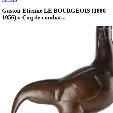
Gaston-Etienne LE BOURGEOIS (1880-
1956) « Coq de combat...