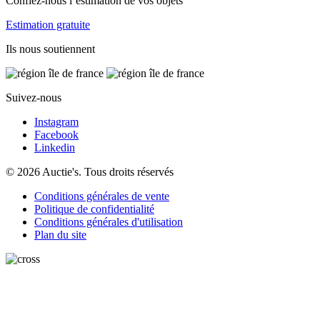
Confiez-nous l’estimation de vos objets
Estimation gratuite
Ils nous soutiennent
Suivez-nous
Instagram
Facebook
Linkedin
© 2026 Auctie's. Tous droits réservés
Conditions générales de vente
Politique de confidentialité
Conditions générales d'utilisation
Plan du site