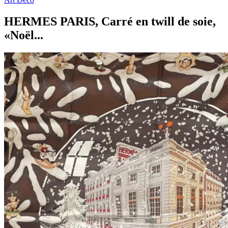
HERMES PARIS, Carré en twill de soie,
«Noël...