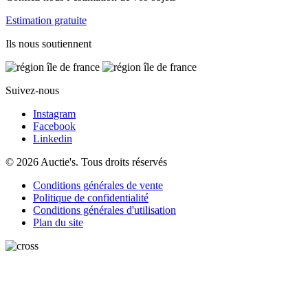
Estimation gratuite
Ils nous soutiennent
Suivez-nous
Instagram
Facebook
Linkedin
© 2026 Auctie's. Tous droits réservés
Conditions générales de vente
Politique de confidentialité
Conditions générales d'utilisation
Plan du site