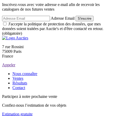
Inscrivez-vous avec votre adresse e-mail afin de recevoir les
catalogues de nos futures ventes
Adresse Email
S'inscrire
J'accepte la politique de protection des données, que mes
données soient traitées par Auctie's et d'être contacté en retour.
(obligatoire)
7 rue Rossini
75009 Paris
France
Appeler
Nous connaître
Ventes
Résultats
Contact
Participez à notre prochaine vente
Confiez-nous l’estimation de vos objets
Estimation gratuite