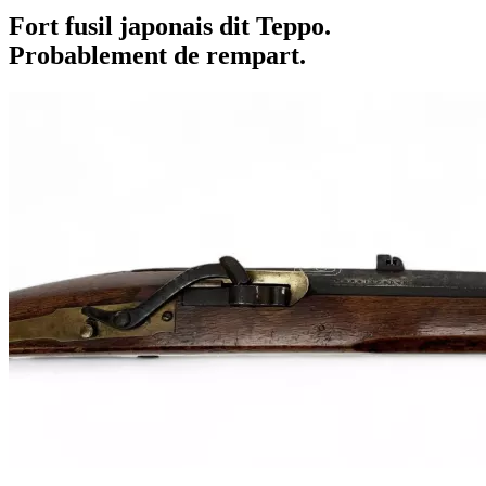
Fort fusil japonais dit Teppo.
Probablement de rempart.