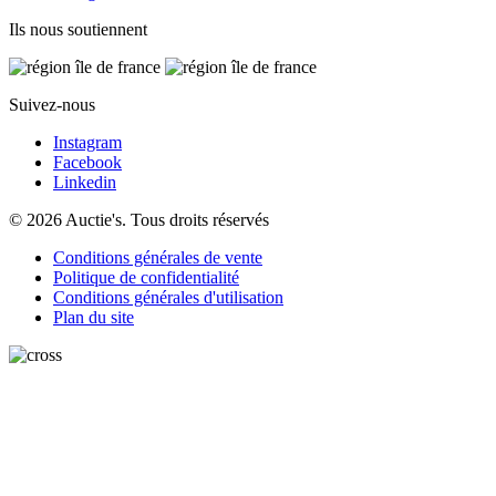
Ils nous soutiennent
Suivez-nous
Instagram
Facebook
Linkedin
© 2026 Auctie's. Tous droits réservés
Conditions générales de vente
Politique de confidentialité
Conditions générales d'utilisation
Plan du site