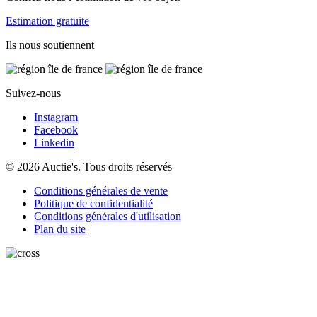
Estimation gratuite
Ils nous soutiennent
Suivez-nous
Instagram
Facebook
Linkedin
© 2026 Auctie's. Tous droits réservés
Conditions générales de vente
Politique de confidentialité
Conditions générales d'utilisation
Plan du site