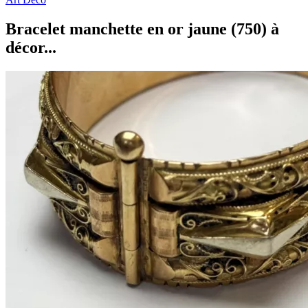
Bracelet manchette en or jaune (750) à
décor...