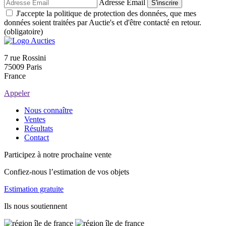
Adresse Email
S'inscrire
J'accepte la politique de protection des données, que mes
données soient traitées par Auctie's et d'être contacté en retour.
(obligatoire)
7 rue Rossini
75009 Paris
France
Appeler
Nous connaître
Ventes
Résultats
Contact
Participez à notre prochaine vente
Confiez-nous l’estimation de vos objets
Estimation gratuite
Ils nous soutiennent