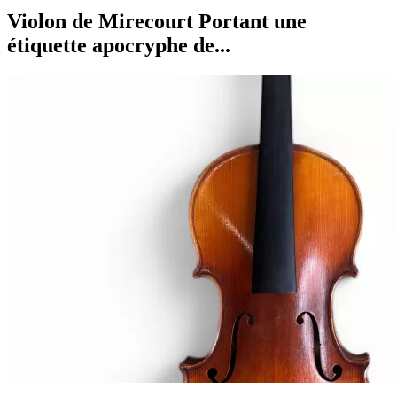
Violon de Mirecourt Portant une
étiquette apocryphe de...