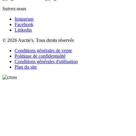
Suivez-nous
Instagram
Facebook
Linkedin
© 2026 Auctie's. Tous droits réservés
Conditions générales de vente
Politique de confidentialité
Conditions générales d'utilisation
Plan du site