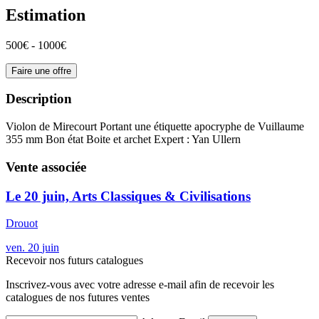
Estimation
500€ - 1000€
Faire une offre
Description
Violon de Mirecourt Portant une étiquette apocryphe de Vuillaume
355 mm Bon état Boite et archet Expert : Yan Ullern
Vente associée
Le 20 juin, Arts Classiques & Civilisations
Drouot
ven.
20
juin
Recevoir nos futurs catalogues
Inscrivez-vous avec votre adresse e-mail afin de recevoir les
catalogues de nos futures ventes