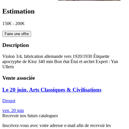
Estimation
150€ - 200€
Faire une offre
Description
Violon 3/4, fabrication allemande vers 1920/1930 Étiquette
apocryphe de Kloz 340 mm Bon état Étui et archet Expert : Yan
Ullern
Vente associée
Le 20 juin, Arts Classiques & Civilisations
Drouot
ven.
20
juin
Recevoir nos futurs catalogues
Inscrivez-vous avec votre adresse e-mail afin de recevoir les