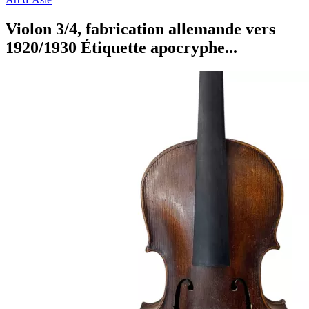
Violon 3/4, fabrication allemande vers
1920/1930 Étiquette apocryphe...