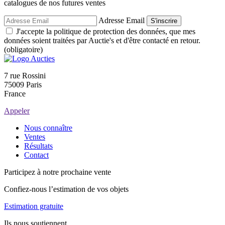
catalogues de nos futures ventes
Adresse Email
S'inscrire
J'accepte la politique de protection des données, que mes
données soient traitées par Auctie's et d'être contacté en retour.
(obligatoire)
7 rue Rossini
75009 Paris
France
Appeler
Nous connaître
Ventes
Résultats
Contact
Participez à notre prochaine vente
Confiez-nous l’estimation de vos objets
Estimation gratuite
Ils nous soutiennent