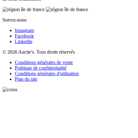
Suivez-nous
Instagram
Facebook
Linkedin
© 2026 Auctie's. Tous droits réservés
Conditions générales de vente
Politique de confidentialité
Conditions générales d'utilisation
Plan du site