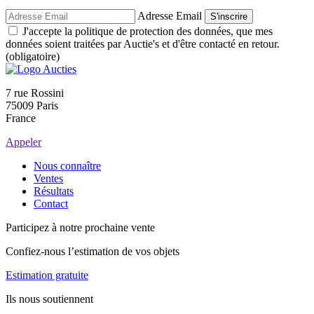
Adresse Email
S'inscrire
J'accepte la politique de protection des données, que mes
données soient traitées par Auctie's et d'être contacté en retour.
(obligatoire)
7 rue Rossini
75009 Paris
France
Appeler
Nous connaître
Ventes
Résultats
Contact
Participez à notre prochaine vente
Confiez-nous l’estimation de vos objets
Estimation gratuite
Ils nous soutiennent