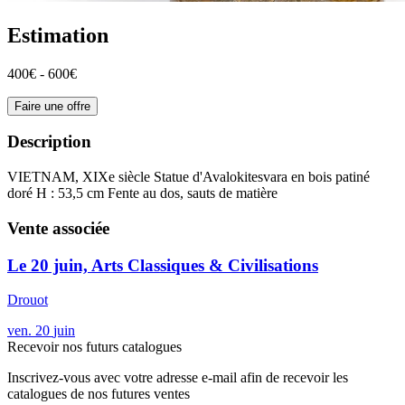
Estimation
400€ - 600€
Faire une offre
Description
VIETNAM, XIXe siècle Statue d'Avalokitesvara en bois patiné
doré H : 53,5 cm Fente au dos, sauts de matière
Vente associée
Le 20 juin, Arts Classiques & Civilisations
Drouot
ven.
20
juin
Recevoir nos futurs catalogues
Inscrivez-vous avec votre adresse e-mail afin de recevoir les
catalogues de nos futures ventes