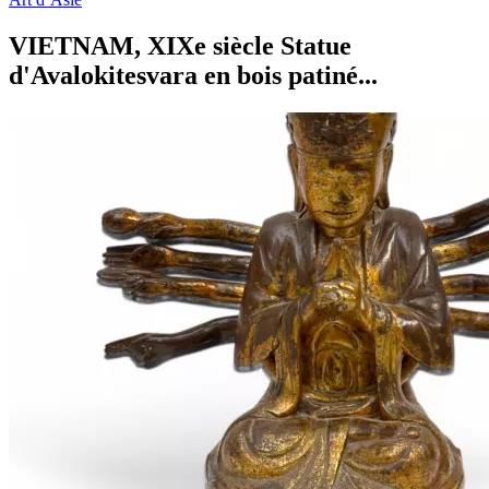
VIETNAM, XIXe siècle Statue
d'Avalokitesvara en bois patiné...