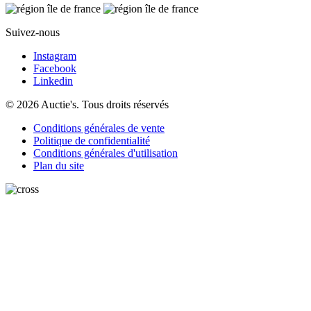
Suivez-nous
Instagram
Facebook
Linkedin
© 2026 Auctie's. Tous droits réservés
Conditions générales de vente
Politique de confidentialité
Conditions générales d'utilisation
Plan du site