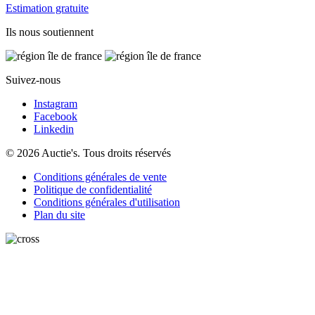
Estimation gratuite
Ils nous soutiennent
Suivez-nous
Instagram
Facebook
Linkedin
© 2026 Auctie's. Tous droits réservés
Conditions générales de vente
Politique de confidentialité
Conditions générales d'utilisation
Plan du site