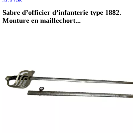
Sabre d’officier d’infanterie type 1882.
Monture en maillechort...