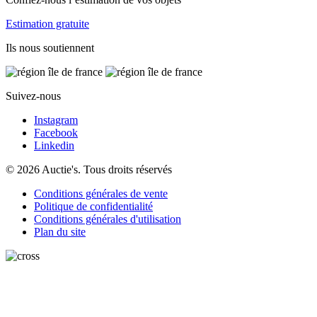
Estimation gratuite
Ils nous soutiennent
Suivez-nous
Instagram
Facebook
Linkedin
© 2026 Auctie's. Tous droits réservés
Conditions générales de vente
Politique de confidentialité
Conditions générales d'utilisation
Plan du site