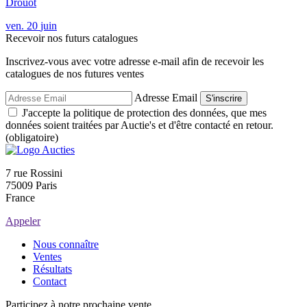
Drouot
ven.
20
juin
Recevoir nos futurs catalogues
Inscrivez-vous avec votre adresse e-mail afin de recevoir les
catalogues de nos futures ventes
Adresse Email
S'inscrire
J'accepte la politique de protection des données, que mes
données soient traitées par Auctie's et d'être contacté en retour.
(obligatoire)
7 rue Rossini
75009 Paris
France
Appeler
Nous connaître
Ventes
Résultats
Contact
Participez à notre prochaine vente