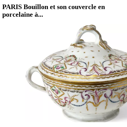
PARIS Bouillon et son couvercle en
porcelaine à...