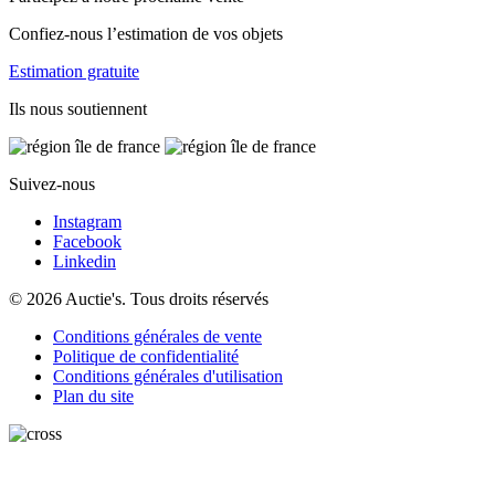
Confiez-nous l’estimation de vos objets
Estimation gratuite
Ils nous soutiennent
Suivez-nous
Instagram
Facebook
Linkedin
© 2026 Auctie's. Tous droits réservés
Conditions générales de vente
Politique de confidentialité
Conditions générales d'utilisation
Plan du site