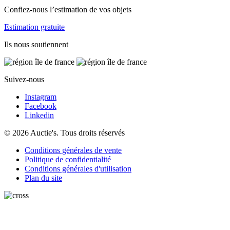
Confiez-nous l’estimation de vos objets
Estimation gratuite
Ils nous soutiennent
Suivez-nous
Instagram
Facebook
Linkedin
© 2026 Auctie's. Tous droits réservés
Conditions générales de vente
Politique de confidentialité
Conditions générales d'utilisation
Plan du site