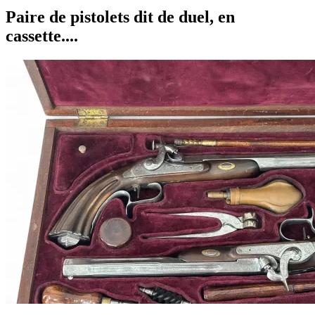
Paire de pistolets dit de duel, en
cassette....