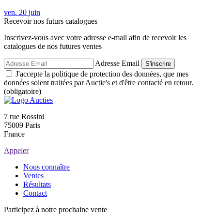
ven.
20
juin
Recevoir nos futurs catalogues
Inscrivez-vous avec votre adresse e-mail afin de recevoir les
catalogues de nos futures ventes
Adresse Email
S'inscrire
J'accepte la politique de protection des données, que mes
données soient traitées par Auctie's et d'être contacté en retour.
(obligatoire)
7 rue Rossini
75009 Paris
France
Appeler
Nous connaître
Ventes
Résultats
Contact
Participez à notre prochaine vente